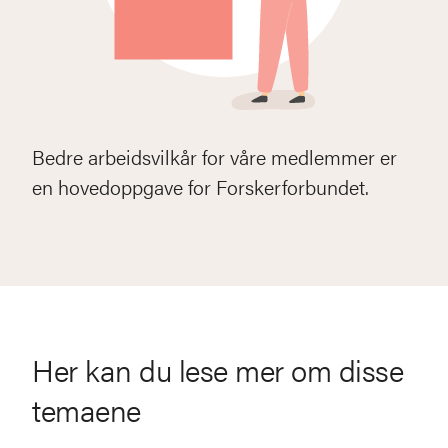
Bedre arbeidsvilkår for våre medlemmer er
en hovedoppgave for Forskerforbundet.
Her kan du lese mer om disse
temaene