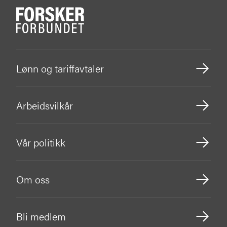
Lønn og tariffavtaler
Arbeidsvilkår
Vår politikk
Om oss
Bli medlem