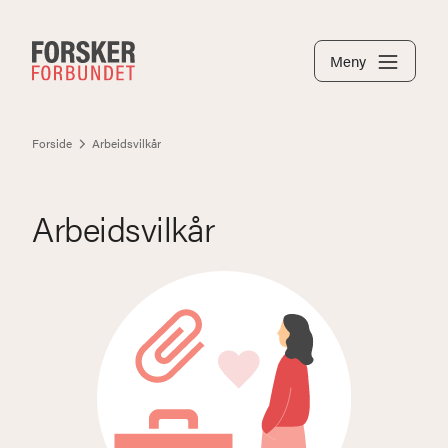
Meny
Forside
Arbeidsvilkår
Arbeidsvilkår