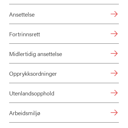
Ansettelse
Fortrinnsrett
Midlertidig ansettelse
Opprykksordninger
Utenlandsopphold
Arbeidsmiljø