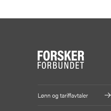
Lønn og tariffavtaler