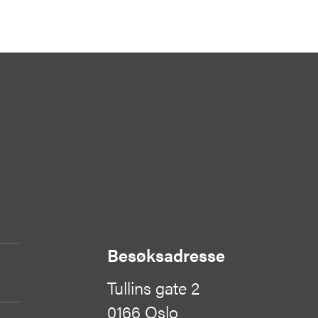
Besøksadresse
Tullins gate 2
0166 Oslo