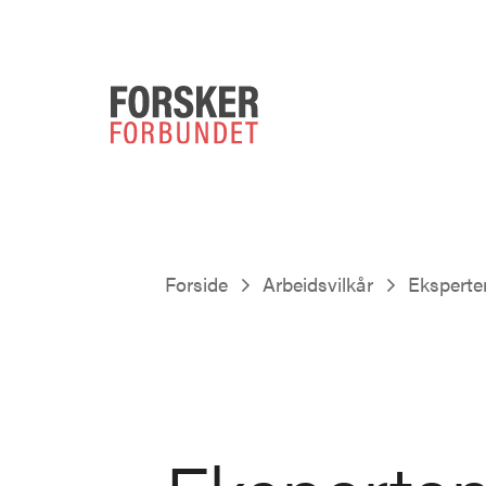
Forside
Arbeidsvilkår
Eksperte