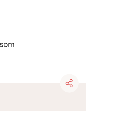
r som