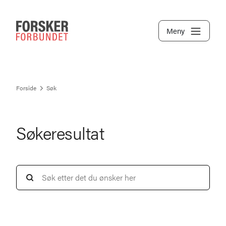
Meny
Forside
Søk
Søkeresultat