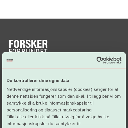
Lønn og tariffavtaler
Du kontrollerer dine egne data
Nødvendige informasjonskapsler (cookies) sørger for at
Arbeidsvilkår
denne nettsiden fungerer som den skal. I tillegg ber vi om
samtykke til å bruke informasjonskapsler til
personalisering og tilpasset markedsføring.
Vår politikk
Tillat alle eller klikk på Tillat utvalg for å velge hvilke
informasjonskapsler du samtykker til.