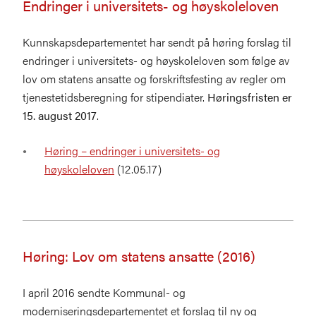
Endringer i universitets- og høyskoleloven
Kunnskapsdepartementet har sendt på høring forslag til
endringer i universitets- og høyskoleloven som følge av
lov om statens ansatte og forskriftsfesting av regler om
tjenestetidsberegning for stipendiater.
Høringsfristen er
15. august 2017
.
Høring – endringer i universitets- og
høyskoleloven
(12.05.17)
Høring: Lov om statens ansatte (2016)
I april 2016 sendte Kommunal- og
moderniseringsdepartementet et forslag til ny og