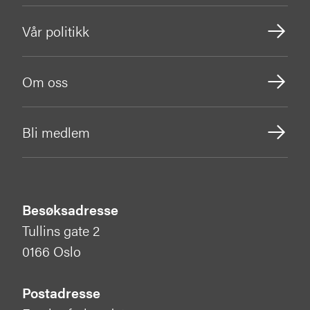
Vår politikk
Om oss
Bli medlem
Besøksadresse
Tullins gate 2
0166 Oslo
Postadresse