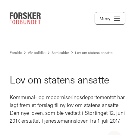
Meny
Forside
Vår politikk
Samlesider
Lov om statens ansatte
Lov om statens ansatte
Kommunal- og moderniseringsdepartementet har
lagt frem et forslag til ny lov om statens ansatte.
Den nye loven, som ble vedtatt i Stortinget 12. juni
2017, erstattet Tjenestemannsloven fra 1. juli 2017.