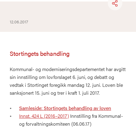
12.06.2017
Stortingets behandling
Kommunal- og moderniseringsdepartementet har avgitt
sin innstilling om lovforslaget 6. juni, og debatt og
vedtak i Stortinget foregikk mandag 12. juni. Loven ble
sanksjonert 15. juni og trer i kraft 1. juli 2017.
Samleside: Stortingets behandling av loven
Innst. 424 L (2016–2017)
Innstilling fra Kommunal-
og forvaltningskomiteen (06.06.17)