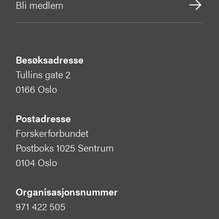
Bli medlem
Besøksadresse
Tullins gate 2
0166 Oslo
Postadresse
Forskerforbundet
Postboks 1025 Sentrum
0104 Oslo
Organisasjonsnummer
971 422 505