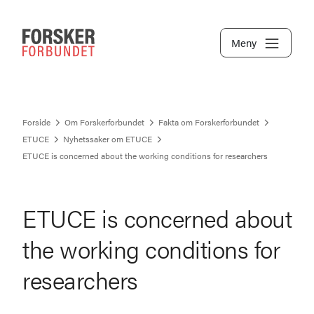
Meny
Forside
Om Forskerforbundet
Fakta om Forskerforbundet
ETUCE
Nyhetssaker om ETUCE
ETUCE is concerned about the working conditions for researchers
ETUCE is concerned about
the working conditions for
researchers