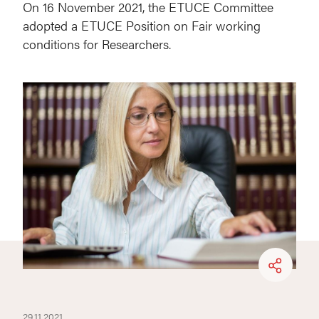
On 16 November 2021, the ETUCE Committee
adopted a ETUCE Position on Fair working
conditions for Researchers.
29.11.2021