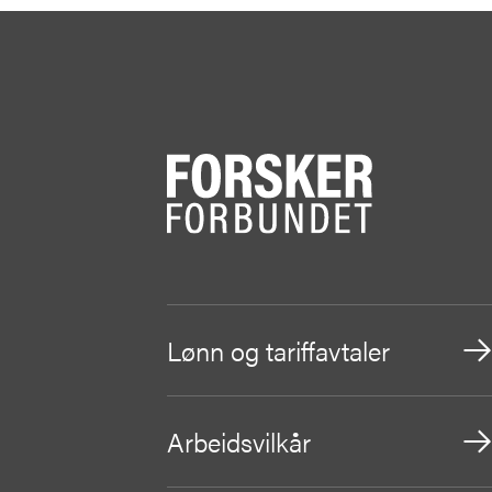
Lønn og tariffavtaler
Arbeidsvilkår