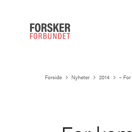
Forside
Nyheter
2014
– For