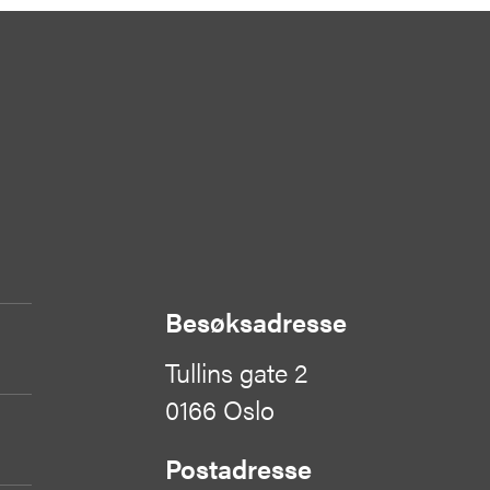
Besøksadresse
Tullins gate 2
0166 Oslo
Postadresse