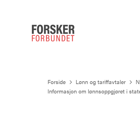
Forside
Lønn og tariffavtaler
N
Informasjon om lønnsoppgjøret i stat