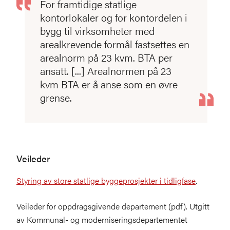
For framtidige statlige
kontorlokaler og for kontordelen i
bygg til virksomheter med
arealkrevende formål fastsettes en
arealnorm på 23 kvm. BTA per
ansatt. [...] Arealnormen på 23
kvm BTA er å anse som en øvre
grense.
Veileder
Styring av store statlige byggeprosjekter i tidligfase
.
Veileder for oppdragsgivende departement (pdf). Utgitt
av Kommunal- og moderniseringsdepartementet