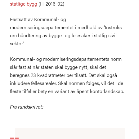
statlige bygg
(H-2016-02)
Fastsatt av Kommunal- og
moderniseringsdepartementet i medhold av 'Instruks
om håndtering av bygge- og leiesaker i statlig sivil
sektor'.
Kommunal- og moderniseringsdepartementets norm
slår fast at når staten skal bygge nytt, skal det
beregnes 23 kvadratmeter per tilsatt. Det skal også
inkludere fellesarealer. Skal normen følges, vil det i de
fleste tilfeller bety en variant av åpent kontorlandskap.
Fra rundskrivet: