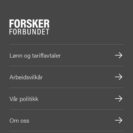
Lønn og tariffavtaler
Arbeidsvilkår
Vår politikk
Om oss