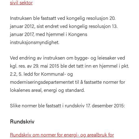
sivil sektor
Instruksen ble fastsatt ved kongelig resolusjon 20.
januar 2012, sist endret ved kongelig resolusjon 13.
januar 2017, med hjemmel i Kongens
instruksjonsmyndighet.
Ved endring av instruksen om bygge- og leiesaker ved
kgl. res. av 29. mai 2015 ble det tatt inn en hjemmel i pkt.
2.2, 5. ledd for Kommunal- og
moderniseringsdepartementet til å fastsette normer for
lokalenes areal, energi og standard.
Slike normer ble fastsatt i rundskriv 17. desember 2015:
Rundskriv
Rundskriv om normer for energi- og arealbruk for