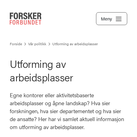
Meny
Forside
Vår politikk
Utforming av arbeidsplasser
Utforming av
arbeidsplasser
Egne kontorer eller aktivitetsbaserte
arbeidsplasser og åpne landskap? Hva sier
forskningen, hva sier departementet og hva sier
de ansatte? Her har vi samlet aktuell informasjon
om utforming av arbeidsplasser.