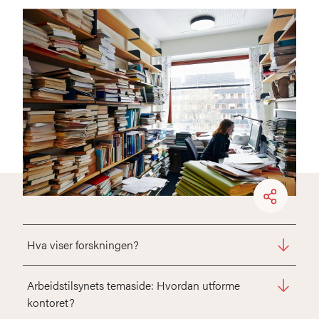
Hva viser forskningen?
Arbeidstilsynets temaside: Hvordan utforme
kontoret?