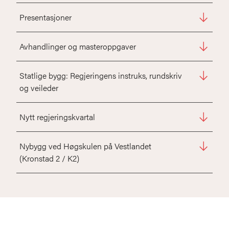
Presentasjoner
Avhandlinger og masteroppgaver
Statlige bygg: Regjeringens instruks, rundskriv
og veileder
Nytt regjeringskvartal
Nybygg ved Høgskulen på Vestlandet
(Kronstad 2 / K2)