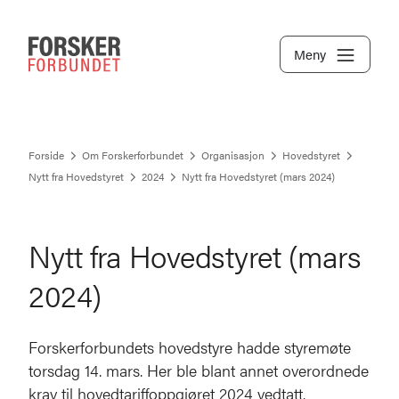
Meny
Forside
Om Forskerforbundet
Organisasjon
Hovedstyret
Nytt fra Hovedstyret
2024
Nytt fra Hovedstyret (mars 2024)
Nytt fra Hovedstyret (mars
2024)
Forskerforbundets hovedstyre hadde styremøte
torsdag 14. mars. Her ble blant annet overordnede
krav til hovedtariffoppgjøret 2024 vedtatt.