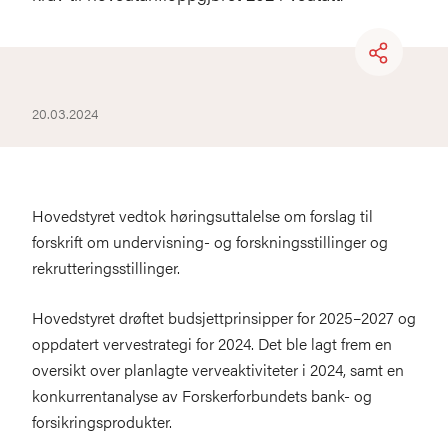
20.03.2024
Hovedstyret vedtok høringsuttalelse om forslag til
forskrift om undervisning- og forskningsstillinger og
rekrutteringsstillinger.
Hovedstyret drøftet budsjettprinsipper for 2025–2027 og
oppdatert vervestrategi for 2024. Det ble lagt frem en
oversikt over planlagte verveaktiviteter i 2024, samt en
konkurrentanalyse av Forskerforbundets bank- og
forsikringsprodukter.