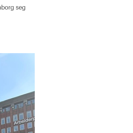
nborg seg