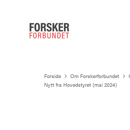
Forside
Om Forskerforbundet
Nytt fra Hovedstyret (mai 2024)