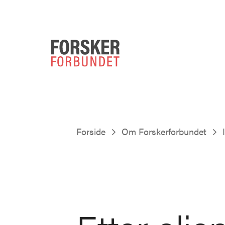
Forside
Om Forskerforbundet