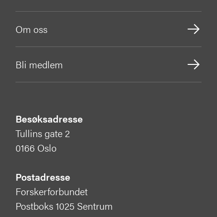
Om oss
Bli medlem
Besøksadresse
Tullins gate 2
0166 Oslo
Postadresse
Forskerforbundet
Postboks 1025 Sentrum