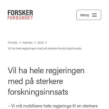
Meny
Forside
Nyheter
2023
Vil ha hele regjeringen med på sterkere forskningsinnsats
Vil ha hele regjeringen
med på sterkere
forskningsinnsats
– Vi må mobilisere hele regjeringa til en sterkere