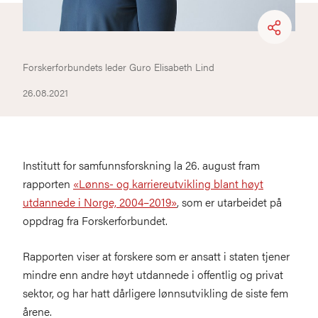
Forskerforbundets leder Guro Elisabeth Lind
26.08.2021
Institutt for samfunnsforskning la 26. august fram
rapporten
«Lønns- og karriereutvikling blant høyt
utdannede i Norge, 2004–2019»
, som er utarbeidet på
oppdrag fra Forskerforbundet.
Rapporten viser at forskere som er ansatt i staten tjener
mindre enn andre høyt utdannede i offentlig og privat
sektor, og har hatt dårligere lønnsutvikling de siste fem
årene.