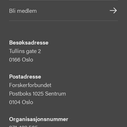
Bli medlem
Besøksadresse
Tullins gate 2
0166 Oslo
Postadresse
Forskerforbundet
Postboks 1025 Sentrum
0104 Oslo
Organisasjonsnummer