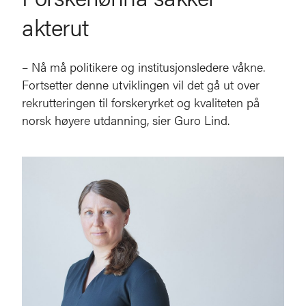
akterut
– Nå må politikere og institusjonsledere våkne.
Fortsetter denne utviklingen vil det gå ut over
rekrutteringen til forskeryrket og kvaliteten på
norsk høyere utdanning, sier Guro Lind.