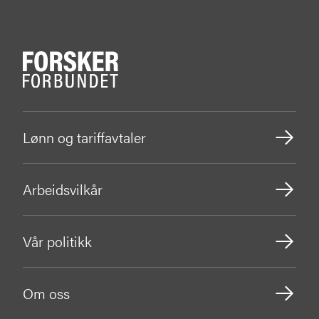
Lønn og tariffavtaler
Arbeidsvilkår
Vår politikk
Om oss