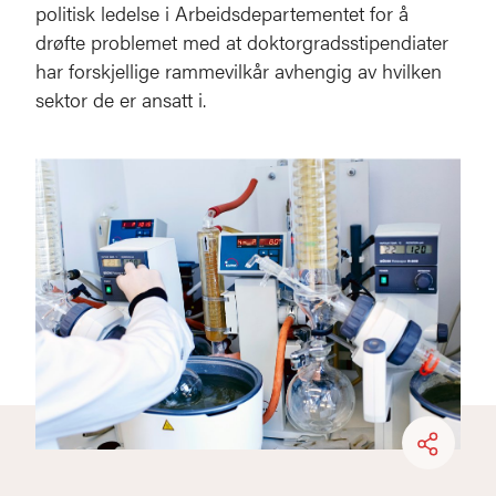
politisk ledelse i Arbeidsdepartementet for å
drøfte problemet med at doktorgradsstipendiater
har forskjellige rammevilkår avhengig av hvilken
sektor de er ansatt i.