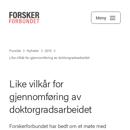
Meny
Forside
Nyheter
2013
Like vilkår for gjennomføring av doktorgradsarbeidet
Like vilkår for
gjennomføring av
doktorgradsarbeidet
Forskerforbundet har bedt om et møte med