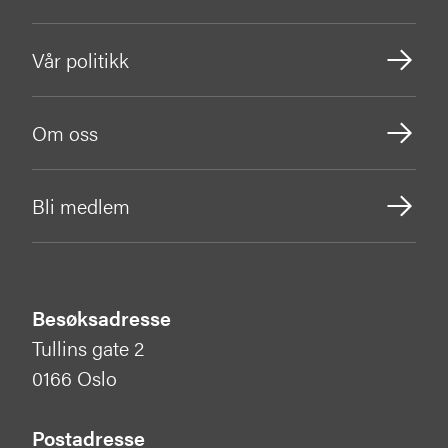
Vår politikk
Om oss
Bli medlem
Besøksadresse
Tullins gate 2
0166 Oslo
Postadresse