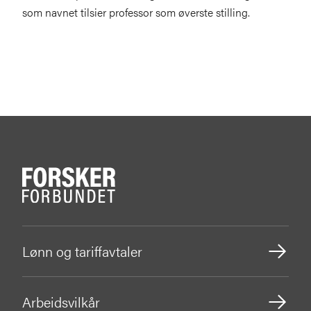
som navnet tilsier professor som øverste stilling.
Lønn og tariffavtaler
Arbeidsvilkår