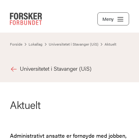
Meny
Forside
Lokallag
Universitetet i Stavanger (UiS)
Aktuelt
Universitetet i Stavanger (UiS)
Aktuelt
Administrativt ansatte er fornøyde med jobben,