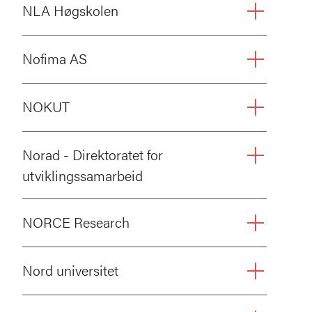
NLA Høgskolen
Nofima AS
NOKUT
Norad - Direktoratet for
utviklingssamarbeid
NORCE Research
Nord universitet