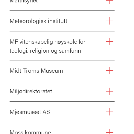
Meteorologisk institutt
MF vitenskapelig høyskole for
teologi, religion og samfunn
Midt-Troms Museum
Miljødirektoratet
Mjøsmuseet AS
Moss kommune