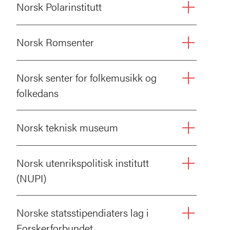
Norsk Polarinstitutt
Norsk Romsenter
Norsk senter for folkemusikk og
folkedans
Norsk teknisk museum
Norsk utenrikspolitisk institutt
(NUPI)
Norske statsstipendiaters lag i
Forskerforbundet