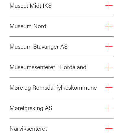
Museet Midt IKS
Museum Nord
Museum Stavanger AS
Museumssenteret i Hordaland
Møre og Romsdal fylkeskommune
Møreforsking AS
Narviksenteret