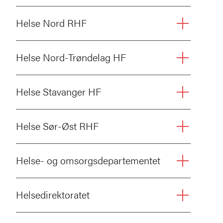
Helse Nord RHF
Helse Nord-Trøndelag HF
Helse Stavanger HF
Helse Sør-Øst RHF
Helse- og omsorgsdepartementet
Helsedirektoratet