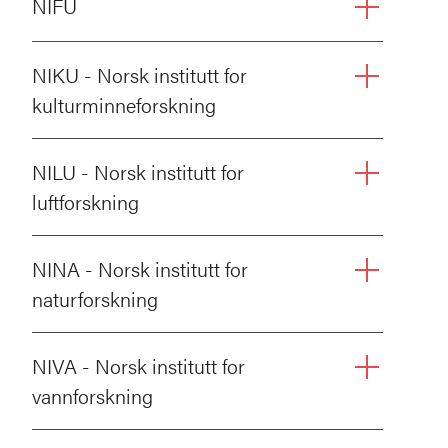
NIFU
NIKU - Norsk institutt for
kulturminneforskning
NILU - Norsk institutt for
luftforskning
NINA - Norsk institutt for
naturforskning
NIVA - Norsk institutt for
vannforskning