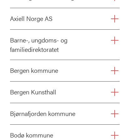
Axiell Norge AS
Barne-, ungdoms- og
familiedirektoratet
Bergen kommune
Bergen Kunsthall
Bjørnafjorden kommune
Bodø kommune