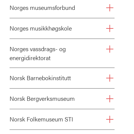
Norges museumsforbund
Norges musikkhøgskole
Norges vassdrags- og
energidirektorat
Norsk Barnebokinstitutt
Norsk Bergverksmuseum
Norsk Folkemuseum STI