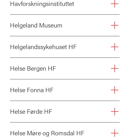
Havforskningsinstituttet
Helgeland Museum
Helgelandssykehuset HF
Helse Bergen HF
Helse Fonna HF
Helse Førde HF
Helse Møre og Romsdal HF