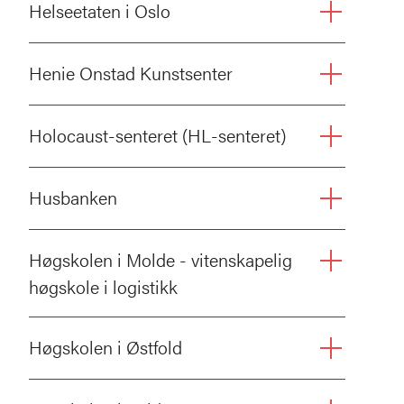
Helseetaten i Oslo
Henie Onstad Kunstsenter
Holocaust-senteret (HL-senteret)
Husbanken
Høgskolen i Molde - vitenskapelig
høgskole i logistikk
Høgskolen i Østfold