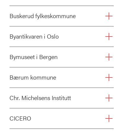
Buskerud fylkeskommune
Byantikvaren i Oslo
Bymuseet i Bergen
Bærum kommune
Chr. Michelsens Institutt
CICERO