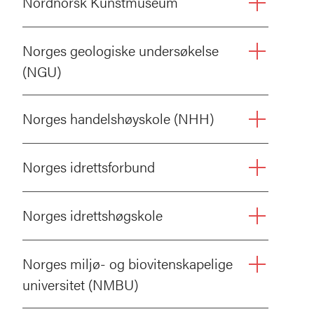
Nordnorsk Kunstmuseum
Norges geologiske undersøkelse
(NGU)
Norges handelshøyskole (NHH)
Norges idrettsforbund
Norges idrettshøgskole
Norges miljø- og biovitenskapelige
universitet (NMBU)