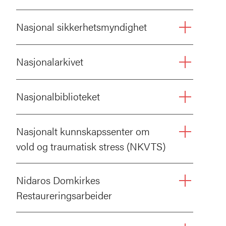
Nasjonal sikkerhetsmyndighet
Nasjonalarkivet
Nasjonalbiblioteket
Nasjonalt kunnskapssenter om
vold og traumatisk stress (NKVTS)
Nidaros Domkirkes
Restaureringsarbeider