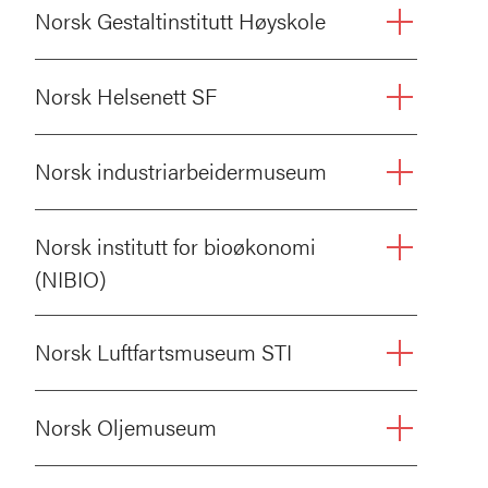
Norsk Gestaltinstitutt Høyskole
Norsk Helsenett SF
Norsk industriarbeidermuseum
Norsk institutt for bioøkonomi
(NIBIO)
Norsk Luftfartsmuseum STI
Norsk Oljemuseum