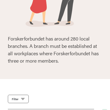
Forskerforbundet has around 280 local
branches. A branch must be established at
all workplaces where Forskerforbundet has
three or more members.
Filter