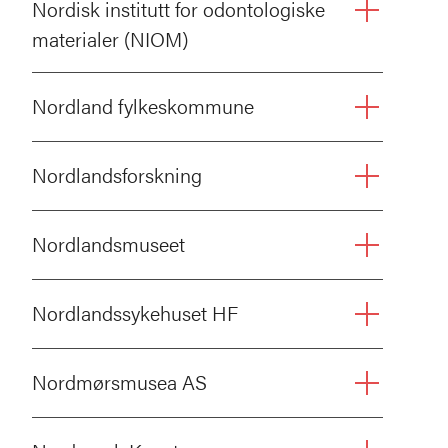
Nordisk institutt for odontologiske
materialer (NIOM)
Nordland fylkeskommune
Nordlandsforskning
Nordlandsmuseet
Nordlandssykehuset HF
Nordmørsmusea AS