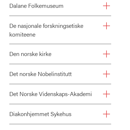
Dalane Folkemuseum
De nasjonale forskningsetiske
komiteene
Den norske kirke
Det norske Nobelinstitutt
Det Norske Videnskaps-Akademi
Diakonhjemmet Sykehus