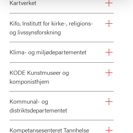
Kartverket
Kifo, Institutt for kirke-, religions-
og livssynsforskning
Klima- og miljødepartementet
KODE Kunstmuseer og
komponisthjem
Kommunal- og
distriktsdepartementet
Kompetansesenteret Tannhelse