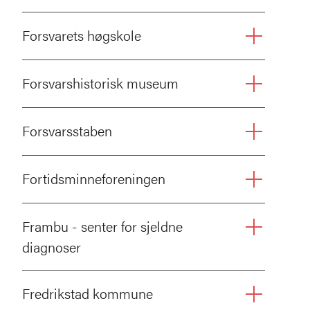
Forsvarets høgskole
Forsvarshistorisk museum
Forsvarsstaben
Fortidsminneforeningen
Frambu - senter for sjeldne
diagnoser
Fredrikstad kommune