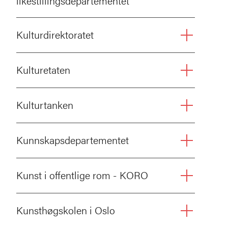
likestillingsdepartementet
Kulturdirektoratet
Kulturetaten
Kulturtanken
Kunnskapsdepartementet
Kunst i offentlige rom - KORO
Kunsthøgskolen i Oslo