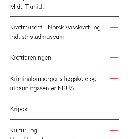
Midt, Tkmidt
Kraftmuseet - Norsk Vasskraft- og
Industristadmuseum
Kreftforeningen
Kriminalomsorgens høgskole og
utdanningssenter KRUS
Kripos
Kultur- og