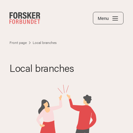
Menu
Front page
Local branches
Local branches