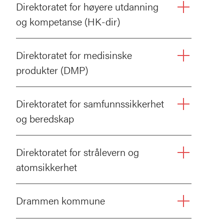
Direktoratet for høyere utdanning
og kompetanse (HK-dir)
Direktoratet for medisinske
produkter (DMP)
Direktoratet for samfunnssikkerhet
og beredskap
Direktoratet for strålevern og
atomsikkerhet
Drammen kommune