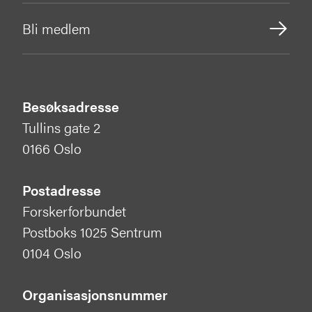
Bli medlem
Besøksadresse
Tullins gate 2
0166 Oslo
Postadresse
Forskerforbundet
Postboks 1025 Sentrum
0104 Oslo
Organisasjonsnummer