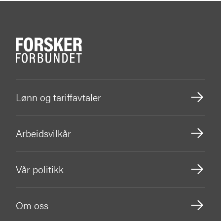
Lønn og tariffavtaler
Arbeidsvilkår
Vår politikk
Om oss