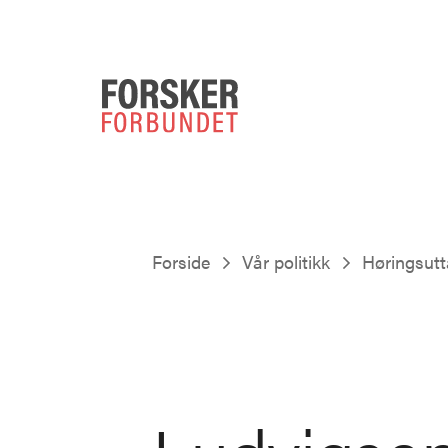
Forside
Vår politikk
Høringsutt