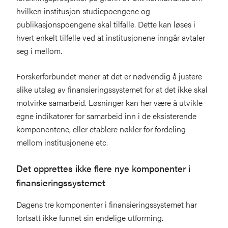
hvilken institusjon studiepoengene og
publikasjonspoengene skal tilfalle. Dette kan løses i
hvert enkelt tilfelle ved at institusjonene inngår avtaler
seg i mellom.
Forskerforbundet mener at det er nødvendig å justere
slike utslag av finansieringssystemet for at det ikke skal
motvirke samarbeid. Løsninger kan her være å utvikle
egne indikatorer for samarbeid inn i de eksisterende
komponentene, eller etablere nøkler for fordeling
mellom institusjonene etc.
Det opprettes ikke flere nye komponenter i
finansieringssystemet
Dagens tre komponenter i finansieringssystemet har
fortsatt ikke funnet sin endelige utforming.