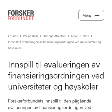
Meny
Forside
Vår politikk
Høringsuttalelser
Arkiv
2009
Innspill til evalueringen av finansieringsordningen ved universiteter og
høyskoler
Innspill til evalueringen av
finansieringsordningen ved
universiteter og høyskoler
Forskerforbundets innspill til den pågående
evalueringen av finansieringsordningen ved