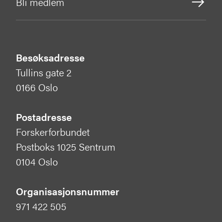
Bli medlem
Besøksadresse
Tullins gate 2
0166 Oslo
Postadresse
Forskerforbundet
Postboks 1025 Sentrum
0104 Oslo
Organisasjonsnummer
971 422 505