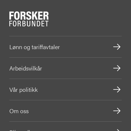
Lønn og tariffavtaler
Arbeidsvilkår
Vår politikk
Om oss