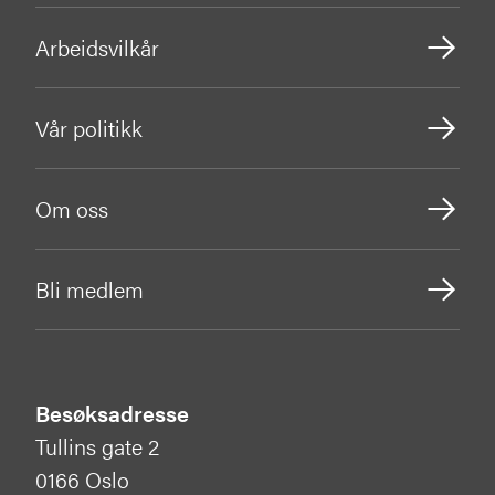
Arbeidsvilkår
Vår politikk
Om oss
Bli medlem
Besøksadresse
Tullins gate 2
0166 Oslo