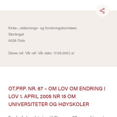
Kirke-, utdannings- og forskningskomiteen
Stortinget
0026 Oslo
Deres ref: Vår ref: Vår dato: 17.09.2007, sl
OT.PRP. NR. 67 – OM LOV OM ENDRING I
LOV 1. APRIL 2005 NR 15 OM
UNIVERSITETER OG HØYSKOLER