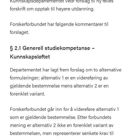
Kunnskapsdepartementet vedr forslag til ny felles
forskrift om opptak til høyere utdanning.
Forskerforbundet har følgende kommentarer til
forslaget.
§ 2.1 Generell studiekompetanse –
Kunnskapsløftet
Departementet har lagt frem forslag om to alternative
formuleringer; alternativ 1 er en videreføring av
gjeldende bestemmelse mens alternativ 2 er en
forenklet variant.
Forskerforbundet går inn for å videreføre alternativ 1
som er gjeldende bestemmelse. Etter forbundets
mening er alternativ 2 ikke en forenklet variant av
bestemmelsen, men representerer senkete krav til