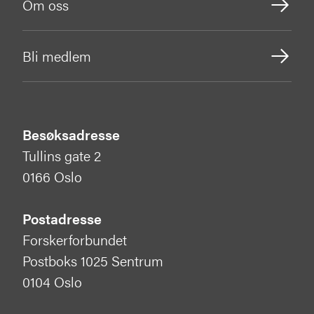
Om oss
Bli medlem
Besøksadresse
Tullins gate 2
0166 Oslo
Postadresse
Forskerforbundet
Postboks 1025 Sentrum
0104 Oslo