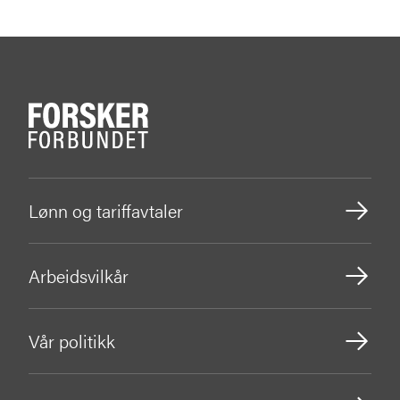
Lønn og tariffavtaler
Arbeidsvilkår
Vår politikk