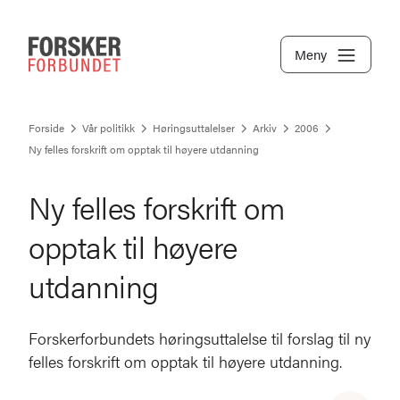
Meny
Forside
Vår politikk
Høringsuttalelser
Arkiv
2006
Ny felles forskrift om opptak til høyere utdanning
Ny felles forskrift om
opptak til høyere
utdanning
Forskerforbundets høringsuttalelse til forslag til ny
felles forskrift om opptak til høyere utdanning.