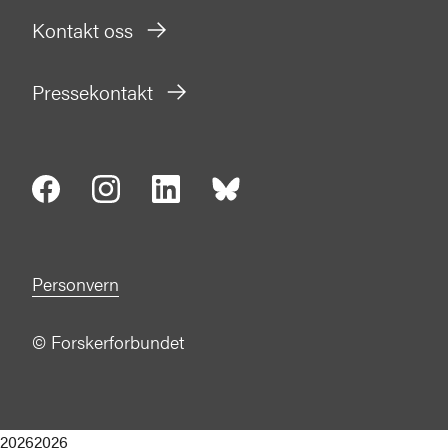
Kontakt oss
Pressekontakt
Personvern
©
Forskerforbundet
2026
2026