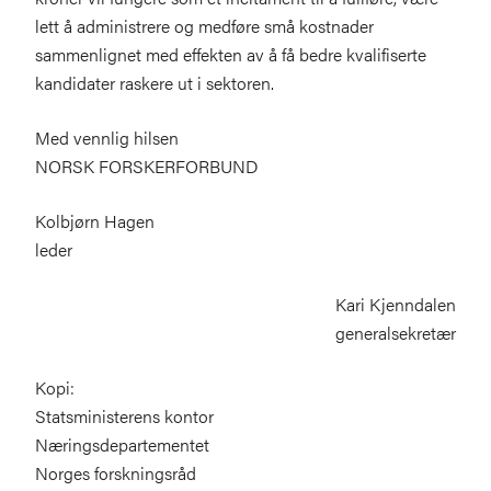
lett å administrere og medføre små kostnader
sammenlignet med effekten av å få bedre kvalifiserte
kandidater raskere ut i sektoren.
Med vennlig hilsen
NORSK FORSKERFORBUND
Kolbjørn Hagen
leder
Kari Kjenndalen
generalsekretær
Kopi:
Statsministerens kontor
Næringsdepartementet
Norges forskningsråd