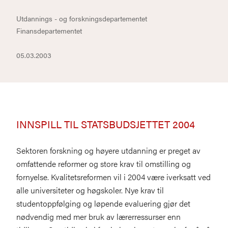
Utdannings - og forskningsdepartementet
Finansdepartementet
05.03.2003
INNSPILL TIL STATSBUDSJETTET 2004
Sektoren forskning og høyere utdanning er preget av
omfattende reformer og store krav til omstilling og
fornyelse. Kvalitetsreformen vil i 2004 være iverksatt ved
alle universiteter og høgskoler. Nye krav til
studentoppfølging og løpende evaluering gjør det
nødvendig med mer bruk av lærerressurser enn