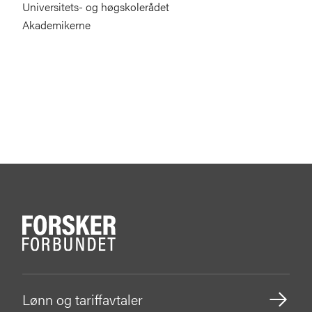
Universitets- og høgskolerådet
Akademikerne
Lønn og tariffavtaler