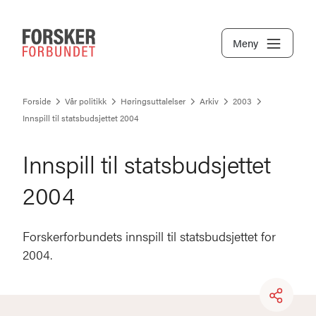
Meny
Forside
Vår politikk
Høringsuttalelser
Arkiv
2003
Innspill til statsbudsjettet 2004
Innspill til statsbudsjettet
2004
Forskerforbundets innspill til statsbudsjettet for
2004.