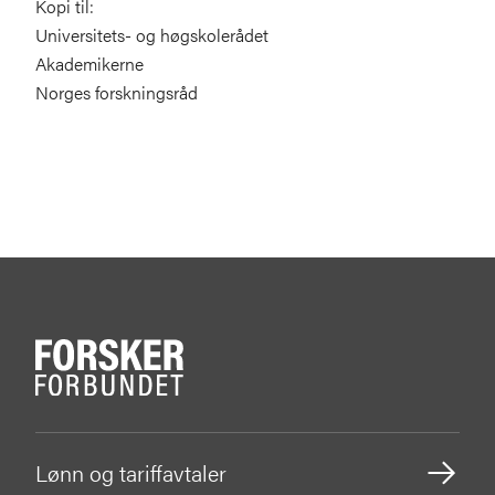
Kopi til:
Universitets- og høgskolerådet
Akademikerne
Norges forskningsråd
Lønn og tariffavtaler