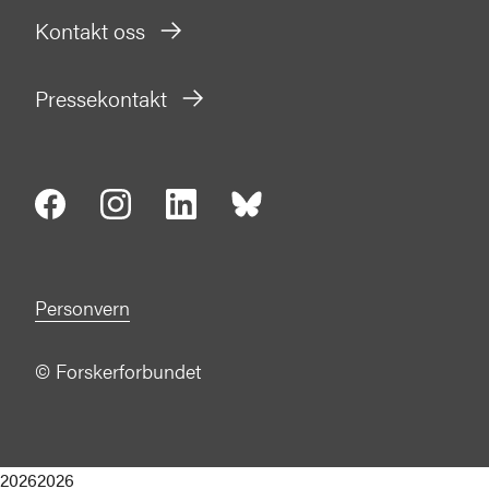
Kontakt oss
Pressekontakt
Personvern
©
Forskerforbundet
2026
2026