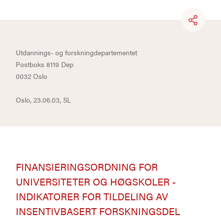
Utdannings- og forskningdepartementet
Postboks 8119 Dep
0032 Oslo
Oslo, 23.06.03, SL
FINANSIERINGSORDNING FOR
UNIVERSITETER OG HØGSKOLER -
INDIKATORER FOR TILDELING AV
INSENTIVBASERT FORSKNINGSDEL