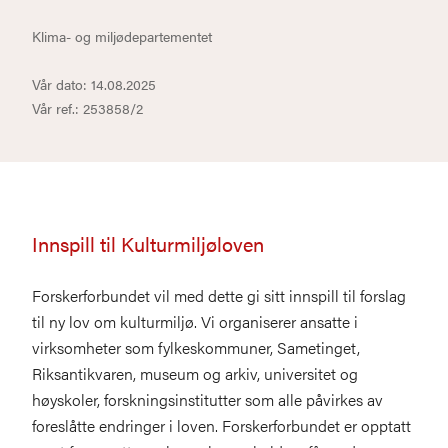
Klima- og miljødepartementet
Vår dato: 14.08.2025
Vår ref.: 253858/2
Innspill til Kulturmiljøloven
Forskerforbundet vil med dette gi sitt innspill til forslag
til ny lov om kulturmiljø. Vi organiserer ansatte i
virksomheter som fylkeskommuner, Sametinget,
Riksantikvaren, museum og arkiv, universitet og
høyskoler, forskningsinstitutter som alle påvirkes av
foreslåtte endringer i loven. Forskerforbundet er opptatt