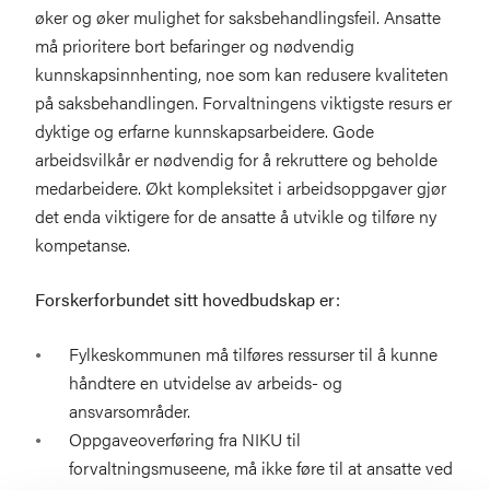
øker og øker mulighet for saksbehandlingsfeil. Ansatte
må prioritere bort befaringer og nødvendig
kunnskapsinnhenting, noe som kan redusere kvaliteten
på saksbehandlingen. Forvaltningens viktigste resurs er
dyktige og erfarne kunnskapsarbeidere. Gode
arbeidsvilkår er nødvendig for å rekruttere og beholde
medarbeidere. Økt kompleksitet i arbeidsoppgaver gjør
det enda viktigere for de ansatte å utvikle og tilføre ny
kompetanse.
Forskerforbundet sitt hovedbudskap er:
Fylkeskommunen må tilføres ressurser til å kunne
håndtere en utvidelse av arbeids- og
ansvarsområder.
Oppgaveoverføring fra NIKU til
forvaltningsmuseene, må ikke føre til at ansatte ved