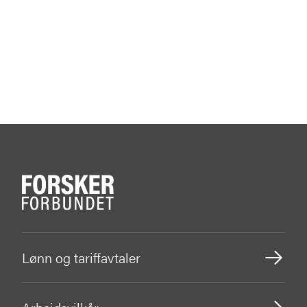
Lønn og tariffavtaler