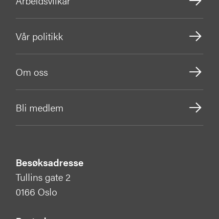
Arbeidsvilkår
Vår politikk
Om oss
Bli medlem
Besøksadresse
Tullins gate 2
0166 Oslo