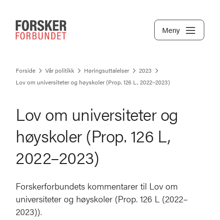
Meny
Forside
Vår politikk
Høringsuttalelser
2023
Lov om universiteter og høyskoler (Prop. 126 L, 2022–2023)
Lov om universiteter og
høyskoler (Prop. 126 L,
2022–2023)
Forskerforbundets kommentarer til Lov om
universiteter og høyskoler (Prop. 126 L (2022–
2023)).