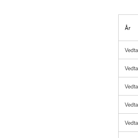
År
Vedta
Vedta
Vedta
Vedta
Vedta