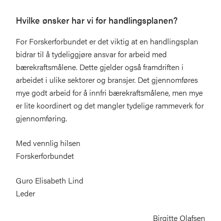
Hvilke ønsker har vi for handlingsplanen?
For Forskerforbundet er det viktig at en handlingsplan
bidrar til å tydeliggjøre ansvar for arbeid med
bærekraftsmålene. Dette gjelder også framdriften i
arbeidet i ulike sektorer og bransjer. Det gjennomføres
mye godt arbeid for å innfri bærekraftsmålene, men mye
er lite koordinert og det mangler tydelige rammeverk for
gjennomføring.
Med vennlig hilsen
Forskerforbundet
Guro Elisabeth Lind
Leder
Birgitte Olafsen