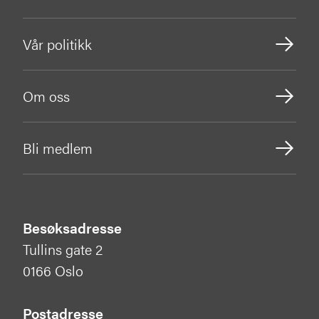
Vår politikk
Om oss
Bli medlem
Besøksadresse
Tullins gate 2
0166 Oslo
Postadresse