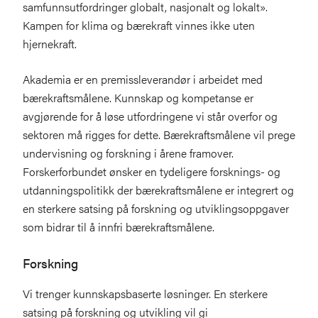
samfunnsutfordringer globalt, nasjonalt og lokalt».
Kampen for klima og bærekraft vinnes ikke uten
hjernekraft.
Akademia er en premissleverandør i arbeidet med
bærekraftsmålene. Kunnskap og kompetanse er
avgjørende for å løse utfordringene vi står overfor og
sektoren må rigges for dette. Bærekraftsmålene vil prege
undervisning og forskning i årene framover.
Forskerforbundet ønsker en tydeligere forsknings- og
utdanningspolitikk der bærekraftsmålene er integrert og
en sterkere satsing på forskning og utviklingsoppgaver
som bidrar til å innfri bærekraftsmålene.
Forskning
Vi trenger kunnskapsbaserte løsninger. En sterkere
satsing på forskning og utvikling vil gi