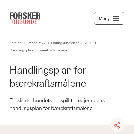
Meny
Forside
Vår politikk
Høringsuttalelser
2020
Handlingsplan for bærekraftsmålene
Handlingsplan for
bærekraftsmålene
Forskerforbundets innspill til regjeringens
handlingsplan for bærekraftsmålene.