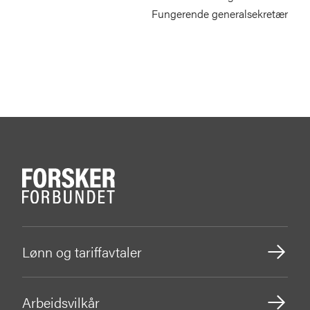
Fungerende generalsekretær
Lønn og tariffavtaler
Arbeidsvilkår