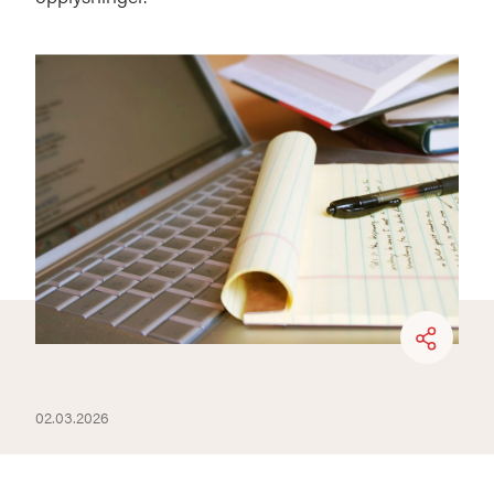
02.03.2026