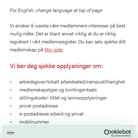
For English, change language at top of page
Vi ønsker å ivareta våre medlemmers interesser på best
mulig måte. Det er blant annet viktig at du er riktig
registrert i vårt medlemsregister. Du kan selv sjekke ditt
medlemskap på
Min side
.
Vi ber deg sjekke opplysninger om:
arbeidsgiver/lokalt arbeidssted/campustilhørighet
medlemskapstype og kontingentsats
stillingskode/-tittel og lønnsopplysninger
privat postadresse
e-postadresse arbeid og privat
mobilnummer