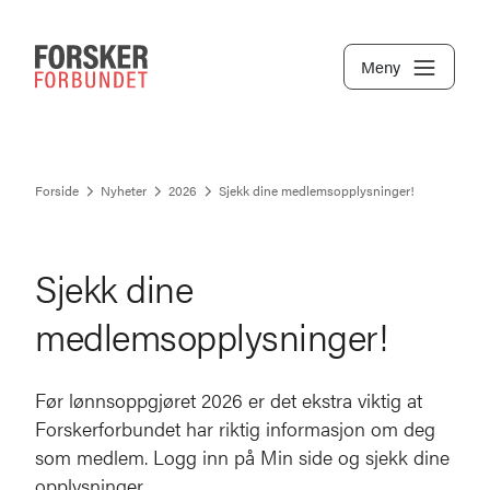
Meny
Forside
Nyheter
2026
Sjekk dine medlemsopplysninger!
Sjekk dine
medlemsopplysninger!
Før lønnsoppgjøret 2026 er det ekstra viktig at
Forskerforbundet har riktig informasjon om deg
som medlem. Logg inn på Min side og sjekk dine
opplysninger.