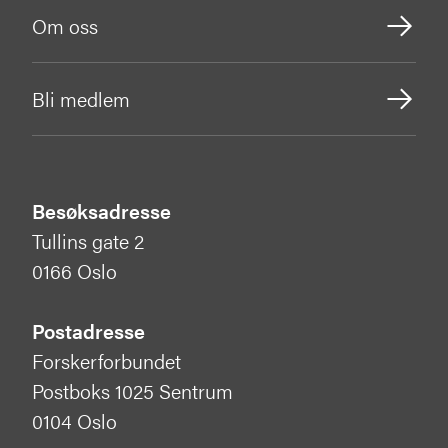
Om oss
Bli medlem
Besøksadresse
Tullins gate 2
0166 Oslo
Postadresse
Forskerforbundet
Postboks 1025 Sentrum
0104 Oslo