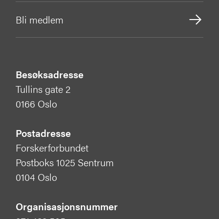
Bli medlem
Besøksadresse
Tullins gate 2
0166 Oslo
Postadresse
Forskerforbundet
Postboks 1025 Sentrum
0104 Oslo
Organisasjonsnummer