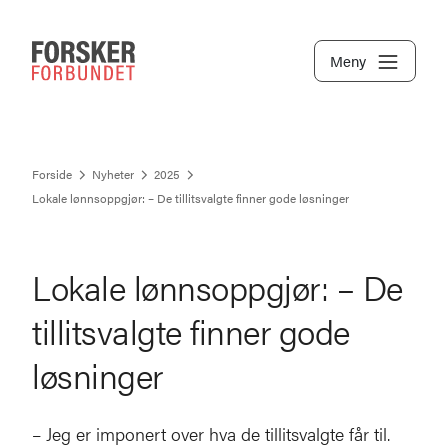
Meny
Forside
Nyheter
2025
Lokale lønnsoppgjør: – De tillitsvalgte finner gode løsninger
Lokale lønnsoppgjør: – De
tillitsvalgte finner gode
løsninger
– Jeg er imponert over hva de tillitsvalgte får til.