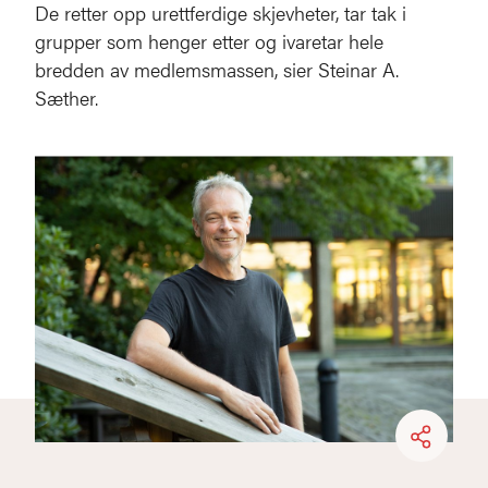
De retter opp urettferdige skjevheter, tar tak i
grupper som henger etter og ivaretar hele
bredden av medlemsmassen, sier Steinar A.
Sæther.