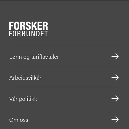
Lønn og tariffavtaler
Arbeidsvilkår
Vår politikk
Om oss