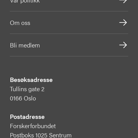
Om oss
Bli medlem
Besøksadresse
Tullins gate 2
0166 Oslo
Postadresse
Forskerforbundet
Postboks 1025 Sentrum