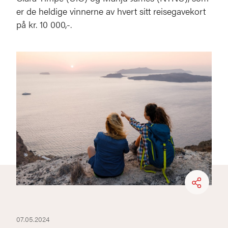
er de heldige vinnerne av hvert sitt reisegavekort
på kr. 10 000,-.
07.05.2024