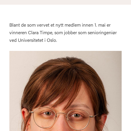
Blant de som vervet et nytt medlem innen 1. mai er
vinneren Clara Timpe, som jobber som senioringeniør
ved Universitetet i Oslo.