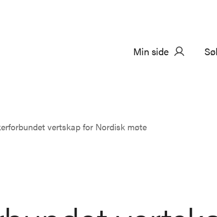
Min side
Sø
erforbundet vertskap for Nordisk møte