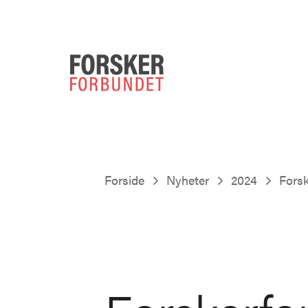
Forside
Nyheter
2024
Forsk