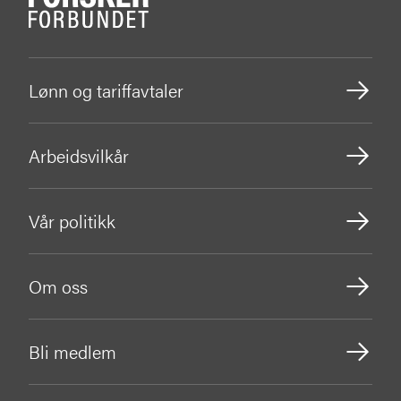
Lønn og tariffavtaler
Arbeidsvilkår
Vår politikk
Om oss
Bli medlem