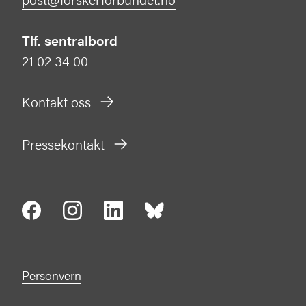
Tlf. sentralbord
21 02 34 00
Kontakt oss
Pressekontakt
Personvern