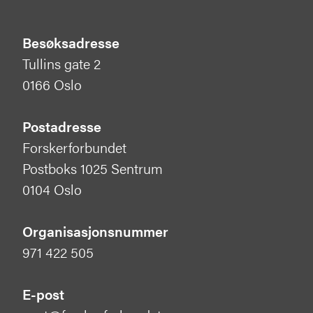
Besøksadresse
Tullins gate 2
0166 Oslo
Postadresse
Forskerforbundet
Postboks 1025 Sentrum
0104 Oslo
Organisasjonsnummer
971 422 505
E-post