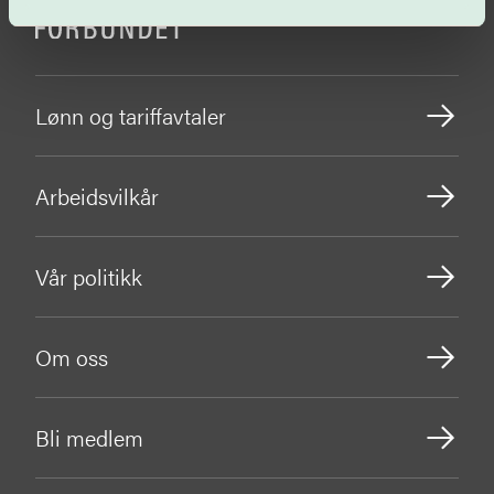
Lønn og tariffavtaler
Arbeidsvilkår
Vår politikk
Om oss
Bli medlem