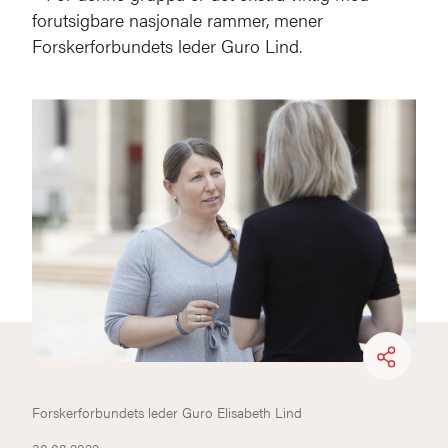
forutsigbare nasjonale rammer, mener
Forskerforbundets leder Guro Lind.
Forskerforbundets leder Guro Elisabeth Lind