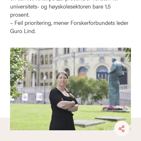
universitets- og høyskolesektoren bare 1,5
prosent.
– Feil prioritering, mener Forskerforbundets leder
Guro Lind.