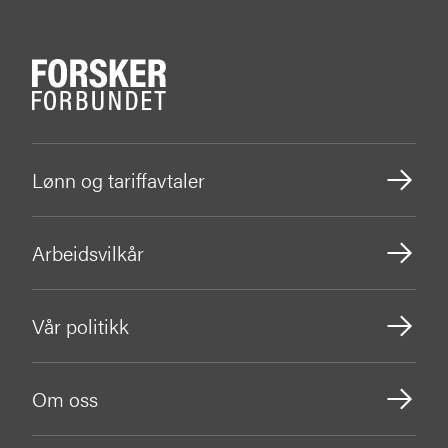
Lønn og tariffavtaler
Arbeidsvilkår
Vår politikk
Om oss