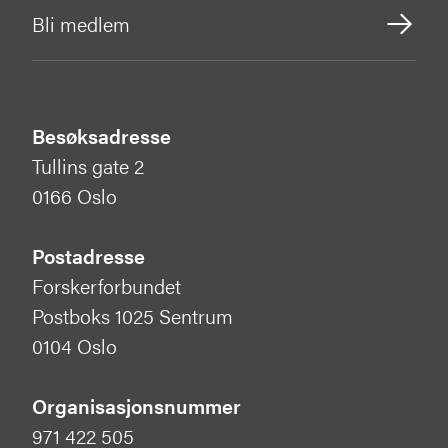
Bli medlem
Besøksadresse
Tullins gate 2
0166 Oslo
Postadresse
Forskerforbundet
Postboks 1025 Sentrum
0104 Oslo
Organisasjonsnummer
971 422 505