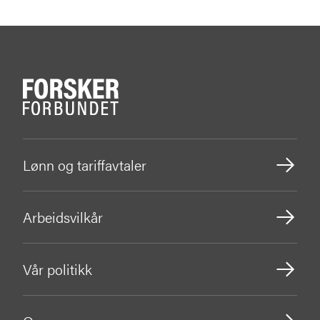
Lønn og tariffavtaler
Arbeidsvilkår
Vår politikk