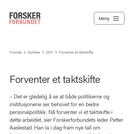
Meny
Forside
Nyheter
2017
Forventer et taktskifte
Forventer et taktskifte
– Det er gledelig å se at både politikerne og
institusjonene ser behovet for en bedre
personalpolitikk. Nå forventer vi et taktskifte i
dette arbeidet, sier Forskerforbundets leder Petter
Aaslestad. Han la i dag fram nye tall om