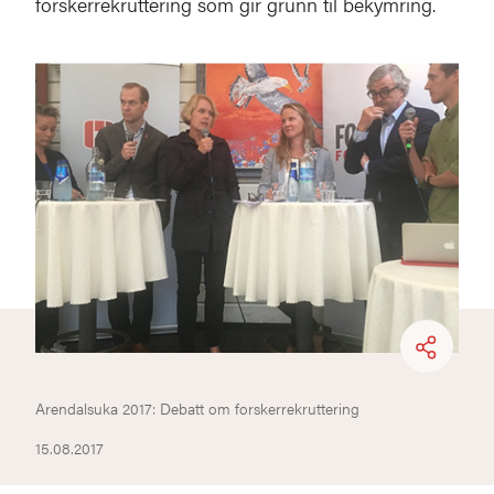
forskerrekruttering som gir grunn til bekymring.
Arendalsuka 2017: Debatt om forskerrekruttering
15.08.2017