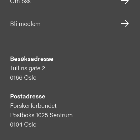
Om oss
Bli medlem
Besøksadresse
Tullins gate 2
0166 Oslo
Postadresse
Forskerforbundet
Postboks 1025 Sentrum
0104 Oslo