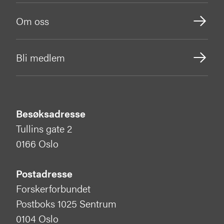
Om oss
Bli medlem
Besøksadresse
Tullins gate 2
0166 Oslo
Postadresse
Forskerforbundet
Postboks 1025 Sentrum
0104 Oslo