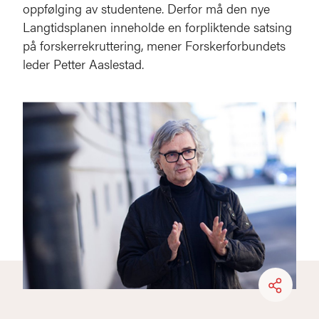
oppfølging av studentene. Derfor må den nye
Langtidsplanen inneholde en forpliktende satsing
på forskerrekruttering, mener Forskerforbundets
leder Petter Aaslestad.