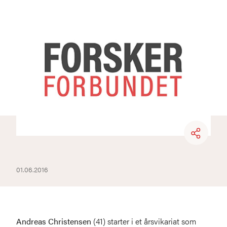
01.06.2016
Andreas Christensen
(41) starter i et årsvikariat som