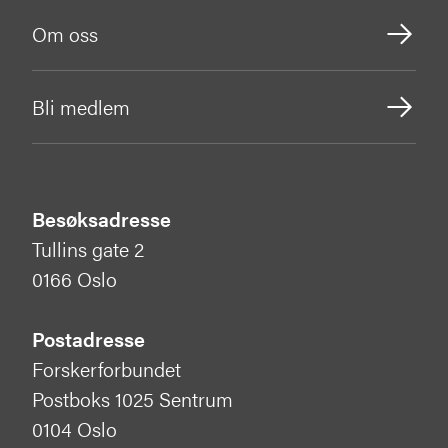
Om oss
Bli medlem
Besøksadresse
Tullins gate 2
0166 Oslo
Postadresse
Forskerforbundet
Postboks 1025 Sentrum
0104 Oslo