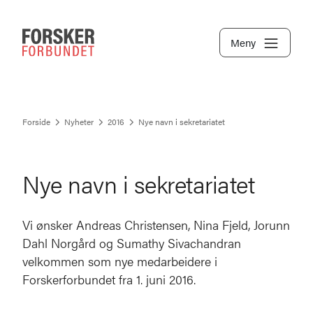
Meny
Forside
Nyheter
2016
Nye navn i sekretariatet
Nye navn i sekretariatet
Vi ønsker Andreas Christensen, Nina Fjeld, Jorunn
Dahl Norgård og Sumathy Sivachandran
velkommen som nye medarbeidere i
Forskerforbundet fra 1. juni 2016.