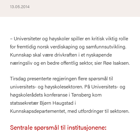
13.05.2014
– Universiteter og høyskoler spiller en kritisk viktig rolle
for fremtidig norsk verdiskaping og samfunnsutvikling.
Kunnskap skal være drivkraften i et nyskapende
næringsliv og en bedre offentlig sektor, sier Røe Isaksen.
Tirsdag presenterte regjeringen flere spørsmål til
universitets- og høyskolesektoren. På Universitets- og
høgskolerådets konferanse i Tønsberg kom
statssekretær Bjørn Haugstad i
Kunnskapsdepartementet, med utfordringer til sektoren.
Sentrale spørsmål til institusjonene
: