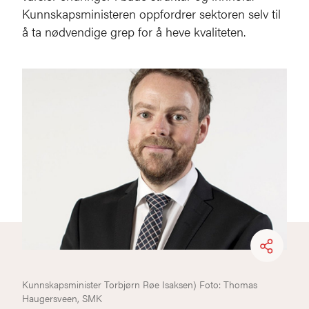
Kunnskapsministeren oppfordrer sektoren selv til
å ta nødvendige grep for å heve kvaliteten.
Kunnskapsminister Torbjørn Røe Isaksen) Foto: Thomas
Haugersveen, SMK