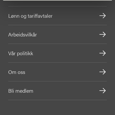
Lønn og tariffavtaler
Arbeidsvilkår
Vår politikk
Om oss
Bli medlem