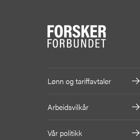
Lønn og tariffavtaler
Arbeidsvilkår
Vår politikk