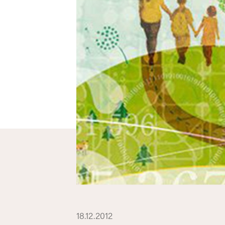
18.12.2012