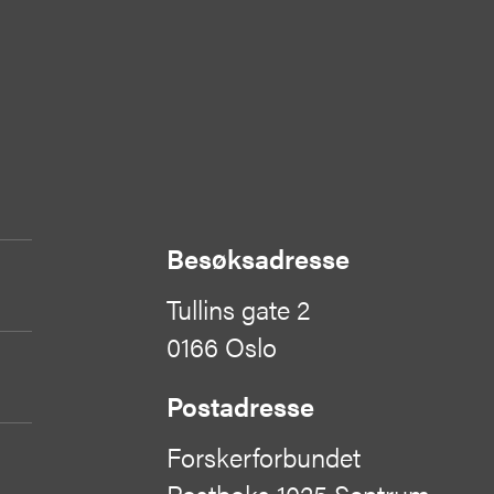
Besøksadresse
Tullins gate 2
0166 Oslo
Postadresse
Forskerforbundet