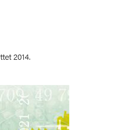
ttet 2014.