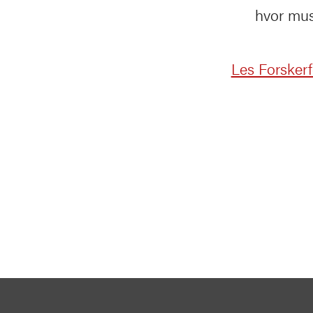
hvor mus
Les Forskerf