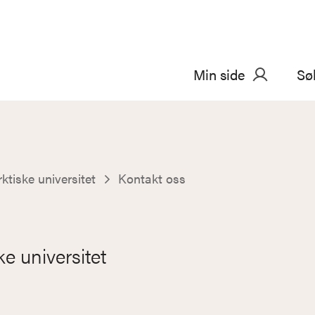
Min side
Sø
ktiske universitet
Kontakt oss
e universitet