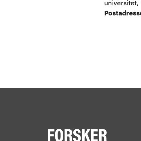
universitet
Postadress