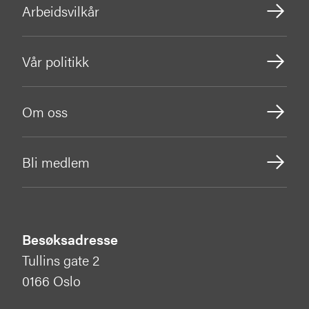
Arbeidsvilkår
Vår politikk
Om oss
Bli medlem
Besøksadresse
Tullins gate 2
0166 Oslo