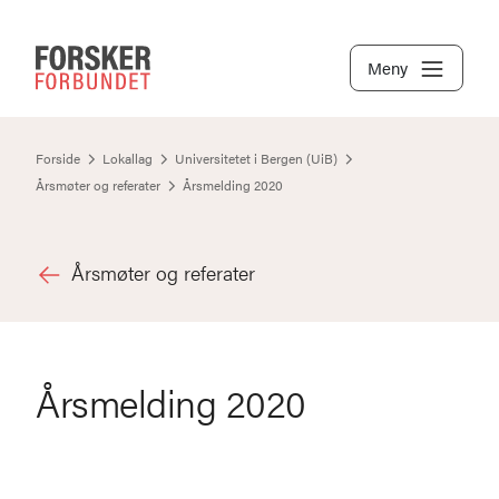
Meny
Forside
Lokallag
Universitetet i Bergen (UiB)
Årsmøter og referater
Årsmelding 2020
Årsmøter og referater
Årsmelding 2020