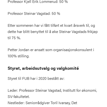
Professor Kjell Erik Lommerud: 50 %
Professor Steinar Vagstad: 50 %
Etter sommeren har vi fått tilført et kvart årsverk til, og
dette har blitt benyttet til å øke Steinar Vagstads frikjøp
til 75 %.
Petter Jordan er ansatt som organisasjonskonsulent i
100% stilling.
Styret, arbeidsutvalg og valgkomité
Styret til FUB har i 2020 bestått av:
Leder: Professor Steinar Vagstad, Institutt for økonomi,
SV-fakultetet.
Nestleder: Seniorrådgiver Toril Ivarsøy, Det