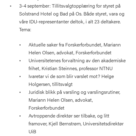
3-4 september: Tillitsvalgtopplæring for styret på
Solstrand Hotel og Bad på Os. Både styret, vara og
våre IDU-representanter deltok, i alt 23 deltakere.
Tema:
Aktuelle saker fra Forskerforbundet, Mariann
Helen Olsen, advokat, Forskerforbundet
Universitetenes forvaltning av den akademiske
frihet, Kristian Steinnes, professor NTNU
Ivaretar vi de som blir varslet mot? Helge
Holgersen, tillitsvalgt
Juridisk blikk på varsling og varslingsrutiner,
Mariann Helen Olsen, advokat,
Forskerforbundet
Avtroppende direktør ser tilbake, og litt
framover, Kjell Bernstrøm, Universitetsdirektør
UiB