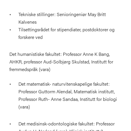
Tekniske stillinger: Senioringeniør May Britt
Kalvenes
Tilsettingsrådet for stipendiater, postdoktorer og
forskere ved
Det humanistiske fakultet: Professor Anne K Bang,
AHKR, professor Aud-Solbjørg Skulstad, Institutt for
fremmedspråk (vara)
Det matematisk- naturvitenskapelige fakultet:
Professor Guttorm Alendal, Matematisk institutt,
Professor Ruth- Anne Sandaa, Institutt for biologi
(vara)
Det medisinsk-odontologiske fakultet: Professor