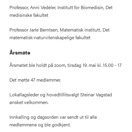
Professor, Anni Vedeler, Institutt for Biomedisin, Det
medisinske fakultet
Professor Jarle Berntsen, Matematisk institutt, Det
matematisk-naturvitenskapelige fakultet
Årsmøte
Årsmøtet ble holdt på zoom, tirsdag 19. mai kl. 15.00 - 17
Det møtte 47 medlemmer.
Lokallagsleder og hovedtillitsvalgt Steinar Vagstad
ønsket velkommen.
Innkalling og dagsorden var sendt ut til alle
medlemmene og ble godkjent.