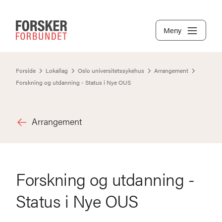
Meny
Forside
Lokallag
Oslo universitetssykehus
Arrangement
Forskning og utdanning - Status i Nye OUS
Arrangement
Forskning og utdanning -
Status i Nye OUS