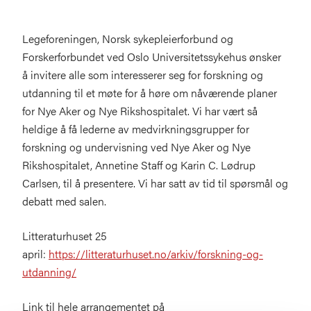
Legeforeningen, Norsk sykepleierforbund og
Forskerforbundet ved Oslo Universitetssykehus ønsker
å invitere alle som interesserer seg for forskning og
utdanning til et møte for å høre om nåværende planer
for Nye Aker og Nye Rikshospitalet. Vi har vært så
heldige å få lederne av medvirkningsgrupper for
forskning og undervisning ved Nye Aker og Nye
Rikshospitalet, Annetine Staff og Karin C. Lødrup
Carlsen, til å presentere. Vi har satt av tid til spørsmål og
debatt med salen.
Litteraturhuset 25
april:
https://litteraturhuset.no/arkiv/forskning-og-
utdanning/
Link til hele arrangementet på