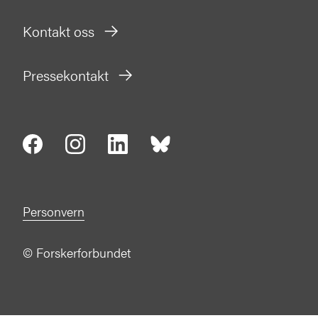
Kontakt oss
Pressekontakt
Personvern
©
Forskerforbundet