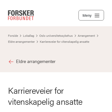
Meny
Forside
Lokallag
Oslo universitetssykehus
Arrangement
Eldre arrangementer
Karriereveier for vitenskapelig ansatte
Eldre arrangementer
Karriereveier for
vitenskapelig ansatte