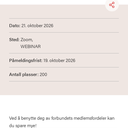
Dato:
21. oktober 2026
Sted:
Zoom,
WEBINAR
Påmeldingsfrist:
19. oktober 2026
Antall plasser:
200
Ved å benytte deg av forbundets medlemsfordeler kan
du spare mye!