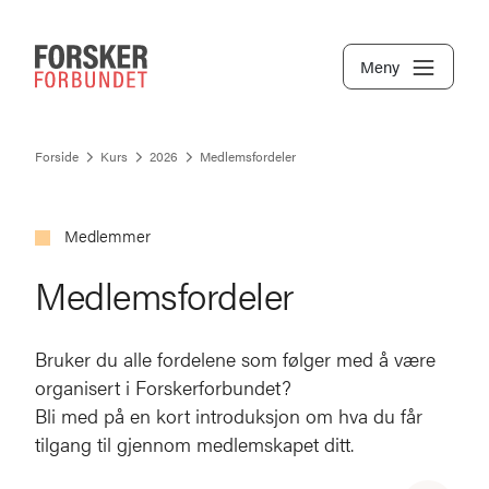
Meny
Forside
Kurs
2026
Medlemsfordeler
Medlemmer
Medlemsfordeler
Bruker du alle fordelene som følger med å være
organisert i Forskerforbundet?
Bli med på en kort introduksjon om hva du får
tilgang til gjennom medlemskapet ditt.