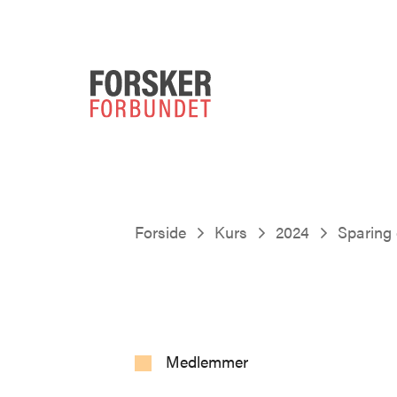
Forside
Kurs
2024
Sparing 
Medlemmer