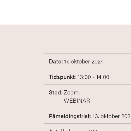
Dato:
17. oktober 2024
Tidspunkt:
13:00 - 14:00
Sted:
Zoom,
WEBINAR
Påmeldingsfrist:
13. oktober 20