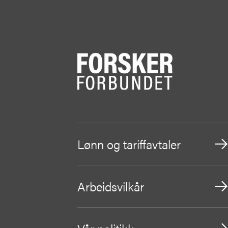
Lønn og tariffavtaler
Arbeidsvilkår