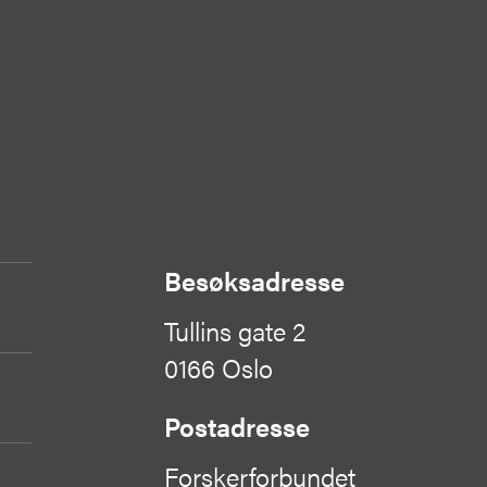
Besøksadresse
Tullins gate 2
0166 Oslo
Postadresse
Forskerforbundet