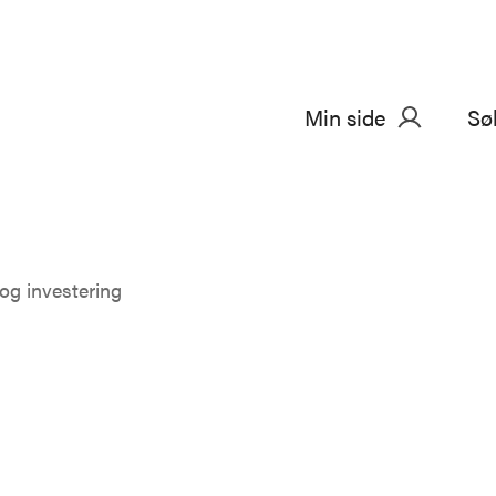
Min side
Sø
og investering