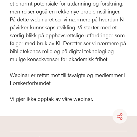
et enormt potensiale for utdanning og forskning,
men reiser også en rekke nye problemstillinger.
På dette webinaret ser vi nærmere på hvordan KI
påvirker kunnskapsutvikling. Vi starter med et
særlig blikk på opphavsrettslige utfordringer som
følger med bruk av KI. Deretter ser vi nærmere på
bibliotekenes rolle og på digital teknologi og
mulige konsekvenser for akademisk frihet.
Webinar er rettet mot tillitsvalgte og medlemmer i
Forskerforbundet
Vi gjør ikke opptak av våre webinar.