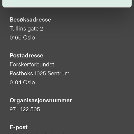
Besøksadresse
Tullins gate 2
0166 Oslo
Postadresse
Forskerforbundet
Postboks 1025 Sentrum
0104 Oslo
Organisasjonsnummer
971 422 505
E-post