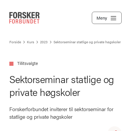
Meny
Forside
Kurs
2023
Sektorseminar statlige og private høgskoler
Tillitsvalgte
Sektorseminar statlige og
private høgskoler
Forskerforbundet inviterer til sektorseminar for
statlige og private høgskoler