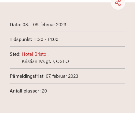
Dato:
08. - 09. februar 2023
Tidspunkt:
11:30 - 14:00
Sted:
Hotel Bristol,
Kristian IVs gt. 7, OSLO
Påmeldingsfrist:
07. februar 2023
Antall plasser:
20