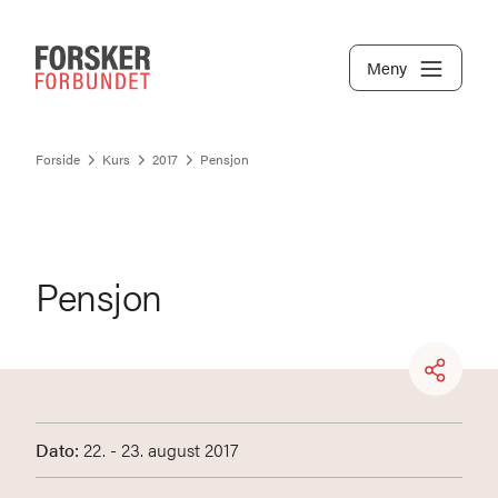
Meny
Forside
Kurs
2017
Pensjon
Pensjon
Dato:
22. - 23. august 2017