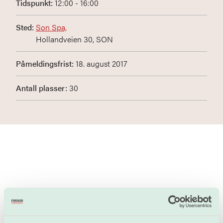
Tidspunkt:
12:00 - 16:00
Sted:
Son Spa,
Hollandveien 30, SON
Påmeldingsfrist:
18. august 2017
Antall plasser:
30