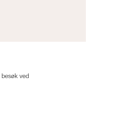
 besøk ved