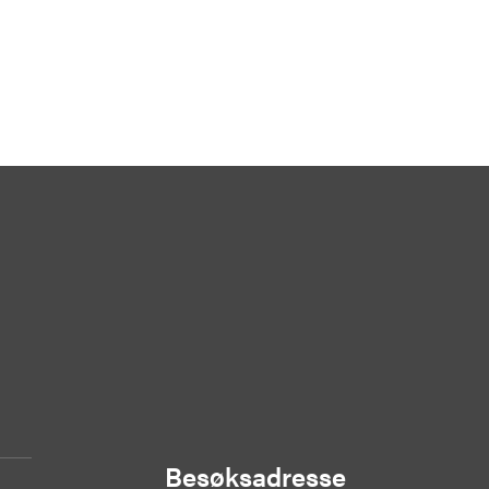
Besøksadresse