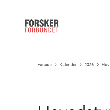
Forside
Kalender
2026
Hov