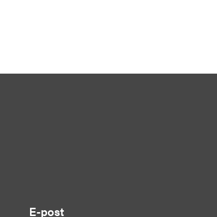
E-post