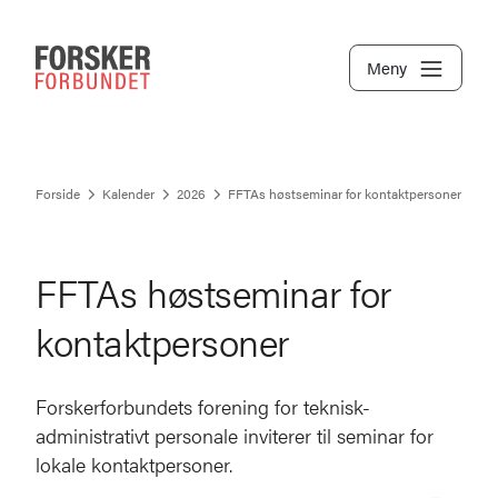
Meny
Forside
Kalender
2026
FFTAs høstseminar for kontaktpersoner
FFTAs høstseminar for
kontaktpersoner
Forskerforbundets forening for teknisk-
administrativt personale inviterer til seminar for
lokale kontaktpersoner.