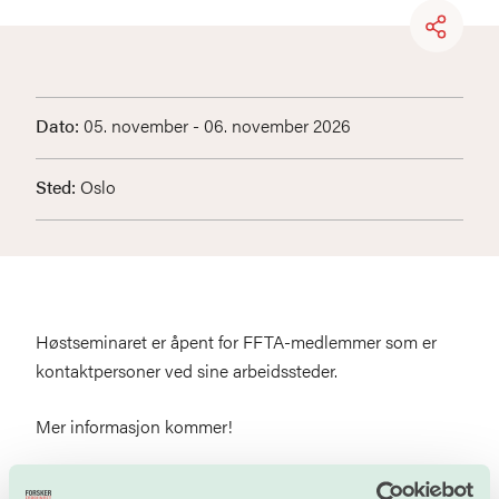
Dato:
05. november - 06. november 2026
Sted:
Oslo
Høstseminaret er åpent for FFTA-medlemmer som er
kontaktpersoner ved sine arbeidssteder.
Mer informasjon kommer!